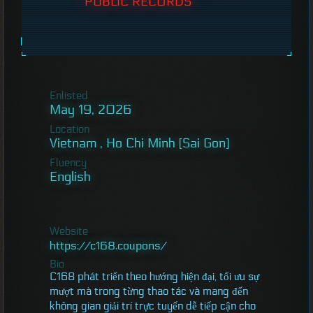
PUBLIC RECORDS
Enlisted
May 19, 2026
Location
Vietnam , Ho Chi Minh [Sai Gon]
Fluency
English
Website
https://c168.coupons/
Bio
C168 phát triển theo hướng hiện đại, tối ưu sự
mượt mà trong từng thao tác và mang đến
không gian giải trí trực tuyến dễ tiếp cận cho