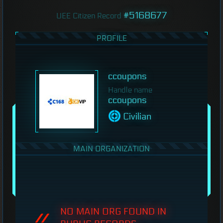
#5168677
UEE Citizen Record
PROFILE
ccoupons
Handle name
ccoupons
Civilian
MAIN ORGANIZATION
NO MAIN ORG FOUND IN