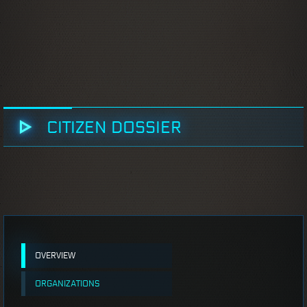
CITIZEN DOSSIER
OVERVIEW
ORGANIZATIONS