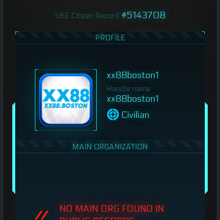
#5143708
UEE Citizen Record
PROFILE
xx88boston1
Handle name
xx88boston1
Civilian
MAIN ORGANIZATION
NO MAIN ORG FOUND IN