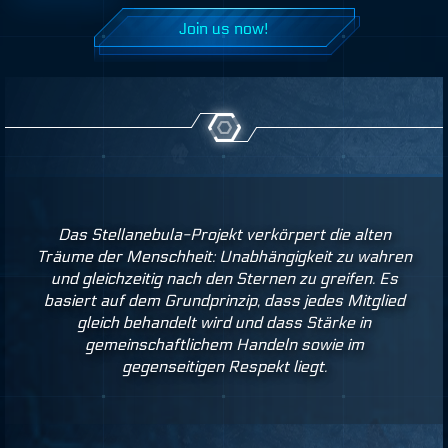
Join us now!
Das Stellanebula-Projekt verkörpert die alten
Träume der Menschheit: Unabhängigkeit zu wahren
und gleichzeitig nach den Sternen zu greifen. Es
basiert auf dem Grundprinzip, dass jedes Mitglied
gleich behandelt wird und dass Stärke in
gemeinschaftlichem Handeln sowie im
gegenseitigen Respekt liegt.